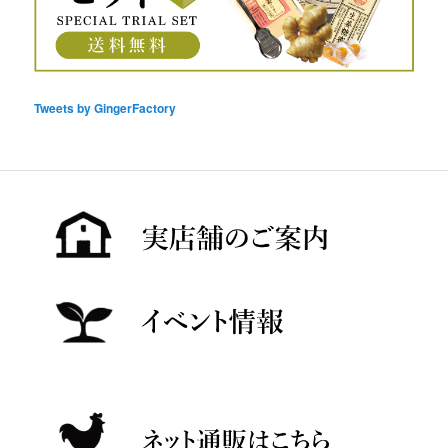
Tweets by GingerFactory