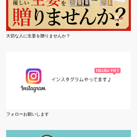
大切な人に生姜を贈りませんか？
フォローお願いします