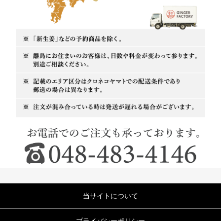
当サイトについて
プライバシーポリシー