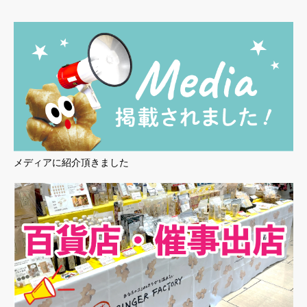
メディアに紹介頂きました