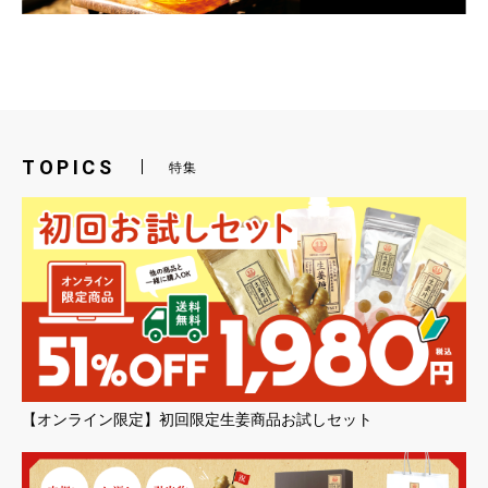
TOPICS
特集
【オンライン限定】初回限定生姜商品お試しセット