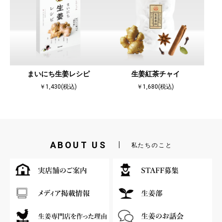
まいにち生姜レシピ
生姜紅茶チャイ
￥1,430(税込)
￥1,680(税込)
ABOUT US
私たちのこと