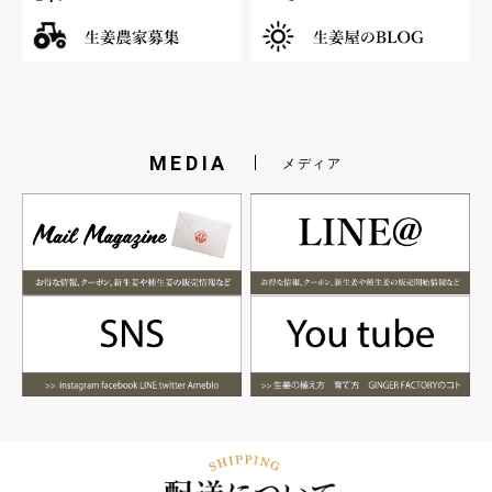
MEDIA
メディア