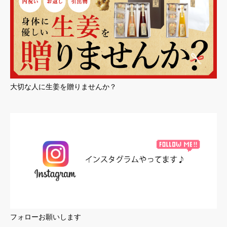
大切な人に生姜を贈りませんか？
フォローお願いします