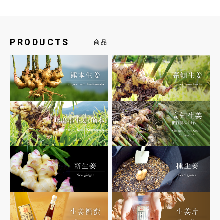
PRODUCTS
商品