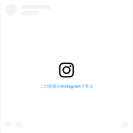
この投稿をInstagramで見る