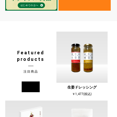
Featured
products
注目商品
more
生姜ドレッシング
￥1,477(税込)