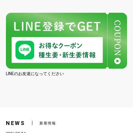
LINEのお友達になってください
NEWS
新着情報