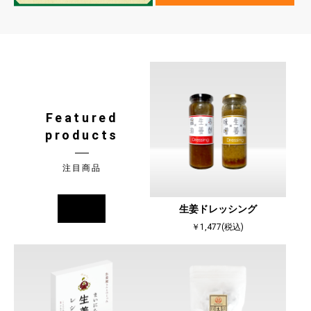
Featured
products
注目商品
more
生姜ドレッシング
￥1,477(税込)