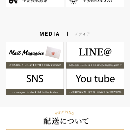
MEDIA
メディア