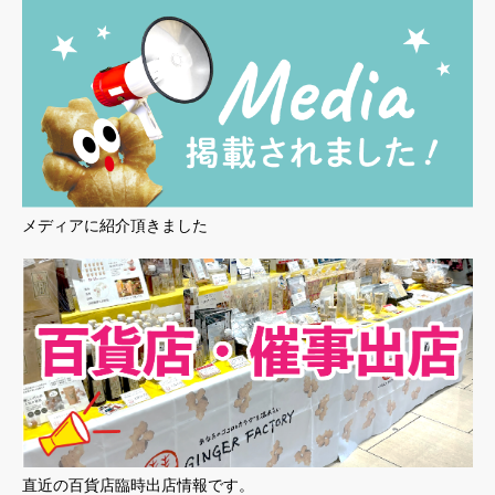
メディアに紹介頂きました
直近の百貨店臨時出店情報です。