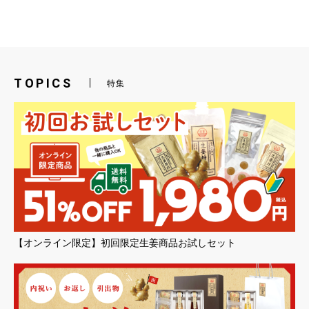
TOPICS
特集
【オンライン限定】初回限定生姜商品お試しセット