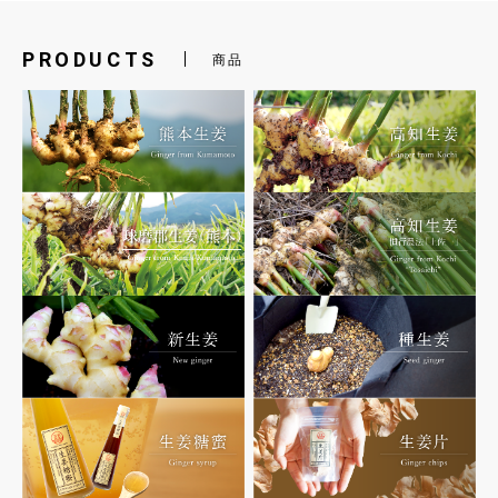
PRODUCTS
商品