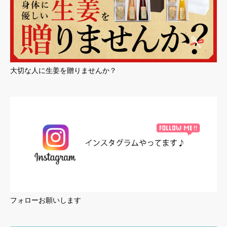
大切な人に生姜を贈りませんか？
フォローお願いします