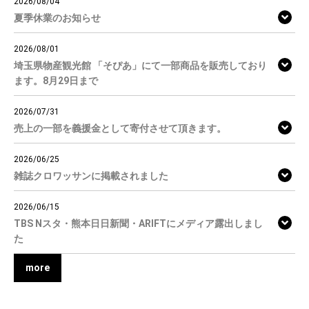
2026/08/04
夏季休業のお知らせ
2026/08/01
埼玉県物産観光館 「そぴあ」にて一部商品を販売しており
ます。8月29日まで
2026/07/31
売上の一部を義援金として寄付させて頂きます。
2026/06/25
雑誌クロワッサンに掲載されました
2026/06/15
TBS Nスタ・熊本日日新聞・ARIFTにメディア露出しまし
た
more