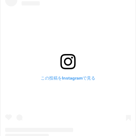
この投稿をInstagramで見る