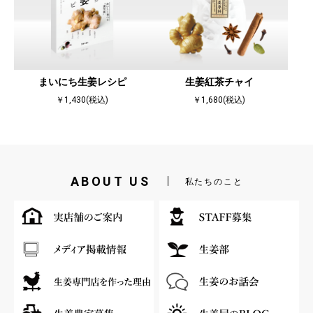
まいにち生姜レシピ
生姜紅茶チャイ
￥1,430(税込)
￥1,680(税込)
ABOUT US
私たちのこと