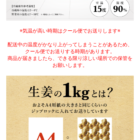
※気温が高い時期はクール便でお送りします※
配送中の温度がかなり上がってしまうことがあるため、
クール便でお送りする時期があります。
商品が届きましたら、できる限り涼しい場所での保管を
お願いします。