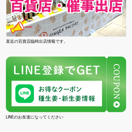
直近の百貨店臨時出店情報です。
LINEのお友達になってください