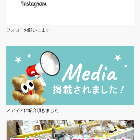
フォローお願いします
メディアに紹介頂きました