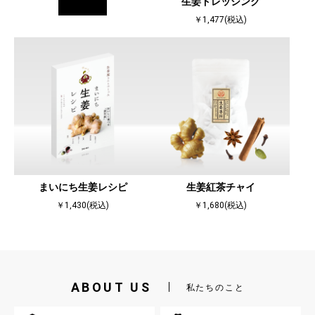
more
生姜ドレッシング
￥1,477(税込)
まいにち生姜レシピ
生姜紅茶チャイ
￥1,430(税込)
￥1,680(税込)
ABOUT US
私たちのこと