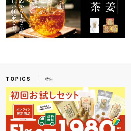
TOPICS
特集