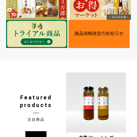
Featured
products
注目商品