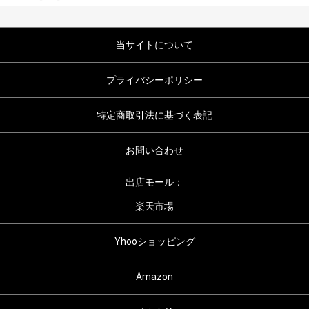
当サイトについて
プライバシーポリシー
特定商取引法に基づく表記
お問い合わせ
出店モール：
楽天市場
Yhooショッピング
Amazon