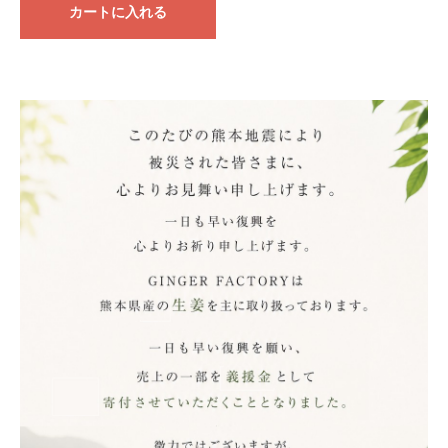
カートに入れる