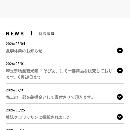
NEWS
新着情報
2026/08/04
夏季休業のお知らせ
2026/08/01
埼玉県物産観光館 「そぴあ」にて一部商品を販売しており
ます。8月29日まで
2026/07/31
売上の一部を義援金として寄付させて頂きます。
2026/06/25
雑誌クロワッサンに掲載されました