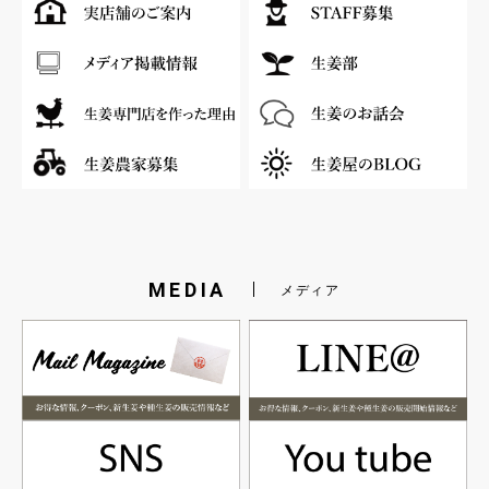
MEDIA
メディア