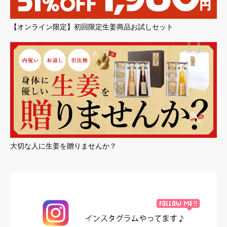
【オンライン限定】初回限定生姜商品お試しセット
大切な人に生姜を贈りませんか？