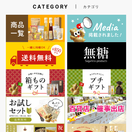
CATEGORY
カテゴリ