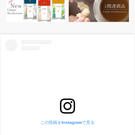
この投稿をInstagramで見る