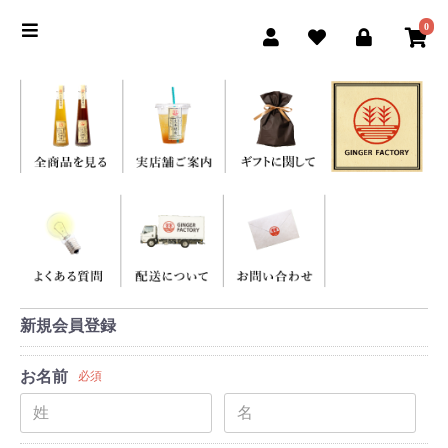
0
新規会員登録
お名前
必須