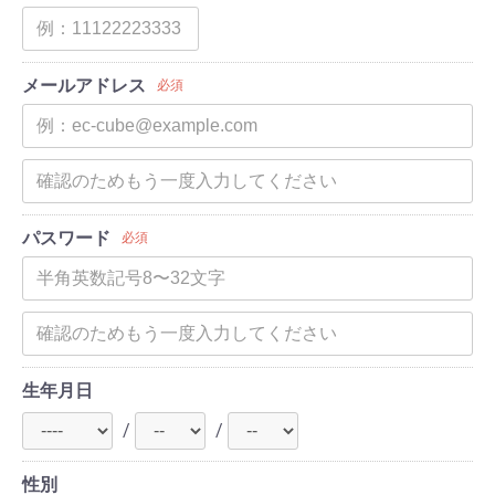
メールアドレス
必須
パスワード
必須
生年月日
/
/
性別