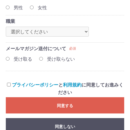
男性
女性
職業
メールマガジン送付について
必須
受け取る
受け取らない
プライバシーポリシー
と
利用規約
に同意してお進みく
ださい
同意する
同意しない