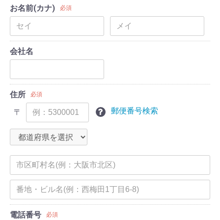
お名前(カナ)
必須
会社名
住所
必須
郵便番号検索
〒
電話番号
必須