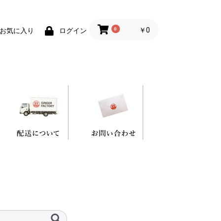
0
￥0
お気に入り
ログイン