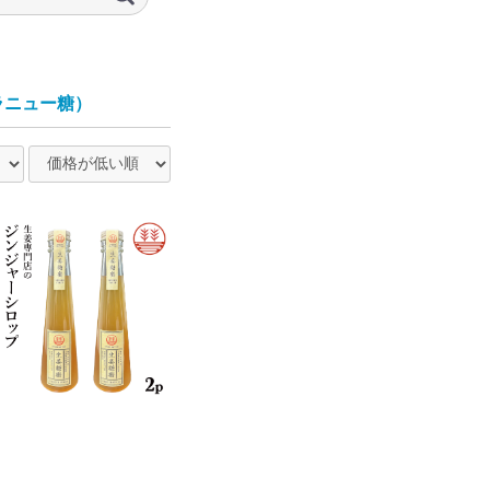
ラニュー糖）