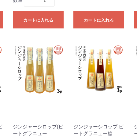
数量
カートに入れる
カートに入れる
ビ
ジンジャーシロップ(ビ
ジンジャーシロップ ビ
ートグラニュー
ートグラニュー糖