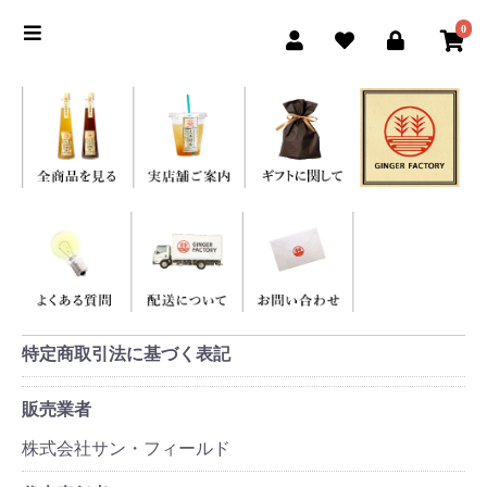
0
特定商取引法に基づく表記
販売業者
株式会社サン・フィールド