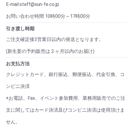
E-mail:staff@sun-fe.co.jp
お問い合わせ時間 10時00分～17時00分
引き渡し時期
ご注文確定後3営業日以内の発送となります。
(新生姜の予約販売は２ヶ月以内のお届け)
お支払方法
クレジットカード、銀行振込、郵便振込、代金引換、コ
ンビニ決済
※お電話、Fax、イベント参加費用、業務用販売でのご注
文に関してはカード決済及びコンビニ決済は使用頂けま
せん。