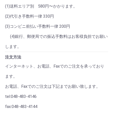
(1)送料エリア別 580円〜かかります。
(2)代引き手数料一律 330円
(3)コンビニ前払い手数料一律 200円
(4)銀行、郵便局での振込手数料はお客様負担でお願い
します。
注文方法
インターネット、お電話、Faxでのご注文を承っており
ます。
お電話、Faxでのご注文は下記までお願い致します。
tel:048-483-4146
fax:048-483-4144