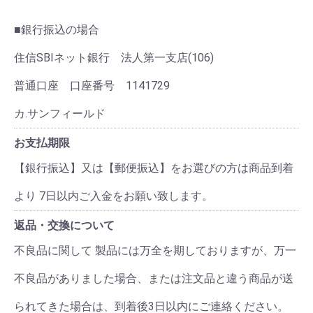
■銀行振込の場合
住信SBIネット銀行 法人第一支店(106)
普通口座 口座番号 1141729
カ.サンフィールド
お支払期限
【銀行振込】又は【郵便振込】をお選びの方は商品到着
より 7日以内ご入金をお願い致します。
返品・交換について
不良品に関して 製品には万全を期しておりますが、万一
不良品がありました場合、または注文品と違う商品が送
られてきた場合は、到着後3日以内にご連絡ください。