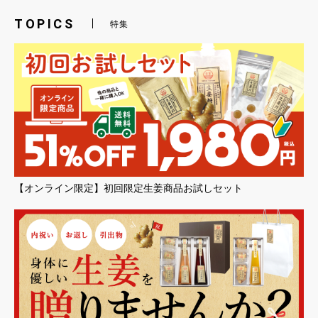
TOPICS
特集
【オンライン限定】初回限定生姜商品お試しセット