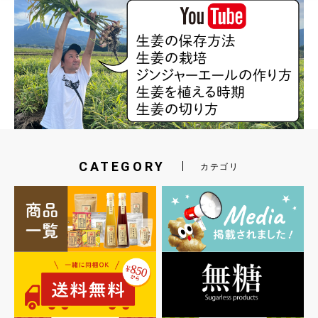
CATEGORY
カテゴリ