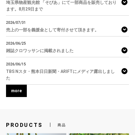
埼玉県物産観光館 「そぴあ」にて一部商品を販売しており
ます。8月29日まで
2026/07/31
売上の一部を義援金として寄付させて頂きます。
2026/06/25
雑誌クロワッサンに掲載されました
2026/06/15
TBS Nスタ・熊本日日新聞・ARIFTにメディア露出しまし
た
more
PRODUCTS
商品