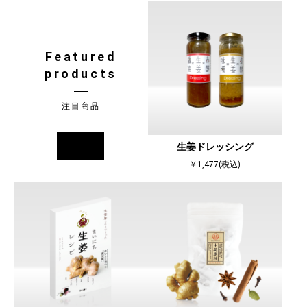
Featured
products
注目商品
more
生姜ドレッシング
￥1,477(税込)