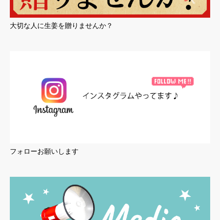
大切な人に生姜を贈りませんか？
フォローお願いします