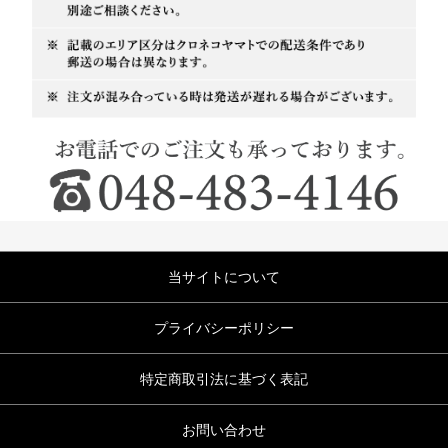
当サイトについて
プライバシーポリシー
特定商取引法に基づく表記
お問い合わせ