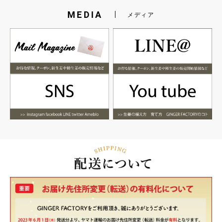
MEDIA
メディア