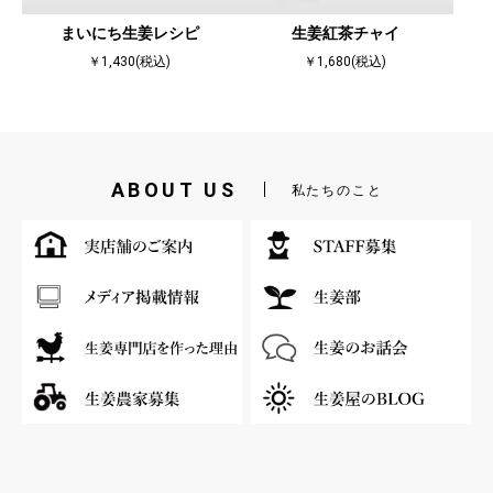
まいにち生姜レシピ
生姜紅茶チャイ
￥1,430(税込)
￥1,680(税込)
ABOUT US
私たちのこと