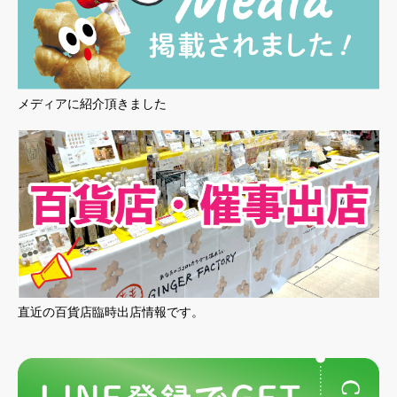
メディアに紹介頂きました
直近の百貨店臨時出店情報です。