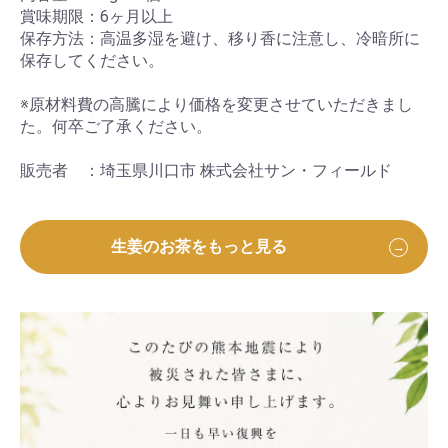
賞味期限：6ヶ月以上
保存方法：高温多湿を避け、移り香に注意し、冷暗所に
保存してください。
※原材料費の高騰により価格を変更させていただきまし
た。何卒ご了承ください。
販売者 ：埼玉県川口市 株式会社サン・フィールド
生姜のお茶をもっと見る
→