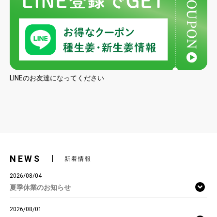
LINEのお友達になってください
NEWS
新着情報
2026/08/04
夏季休業のお知らせ
2026/08/01