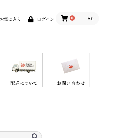
0
￥0
お気に入り
ログイン