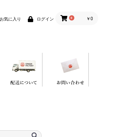
0
￥0
お気に入り
ログイン